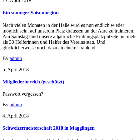
13. April 2018
Ein sonniger Saisonbeginn
Nach vielen Monaten in der Halle wird es nun endlich wieder
möglich sein, auf unserem Platz draussen an der Aare zu trainieren.
Am Samstag fand unsere alljährliche Frühlingsplatzputzete mit mehr
als 30 Helferinnen und Helfer des Vereins statt. Und
glücklicherweise noch dazu an einem strahlend
By
admin
5. April 2018
Mitgliederbereich (geschützt)
Passwort vergessen?
By
admin
4. April 2018
Schweizermeisterschaft 2018 in Magglingen