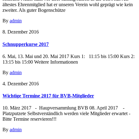
ältestes Ehrenmitglied hat er unseren Verein wohl geprägt wie kein
zweiter. Als guter Bogenschütze
By
admin
8. Dezember 2016
Schnupperkurse 2017
6. Mai, 13. Mai und 20. Mai 2017 Kurs 1: 11:15 bis 15:00 Kurs 2:
13:15 bis 15:00 Weitere Informationen
By
admin
4. Dezember 2016
Wichtige Termine 2017 für BVB-Mitglieder
10. März 2017 - Haupversammlung BVB 08. April 2017 -
Platzputzete Selbstverständlich werden viele Mitglieder erwartet -
Bitte Termine reservieren!!!
By
admin