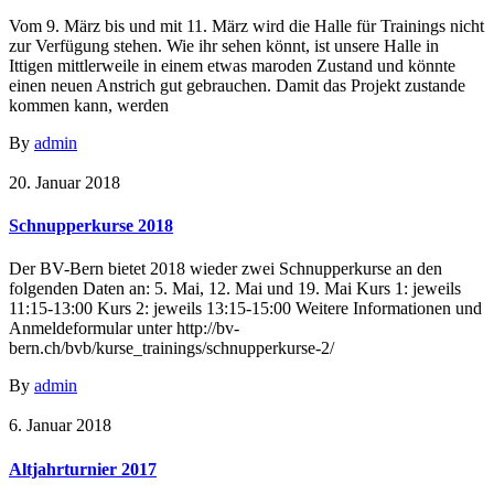
Vom 9. März bis und mit 11. März wird die Halle für Trainings nicht
zur Verfügung stehen. Wie ihr sehen könnt, ist unsere Halle in
Ittigen mittlerweile in einem etwas maroden Zustand und könnte
einen neuen Anstrich gut gebrauchen. Damit das Projekt zustande
kommen kann, werden
By
admin
20. Januar 2018
Schnupperkurse 2018
Der BV-Bern bietet 2018 wieder zwei Schnupperkurse an den
folgenden Daten an: 5. Mai, 12. Mai und 19. Mai Kurs 1: jeweils
11:15-13:00 Kurs 2: jeweils 13:15-15:00 Weitere Informationen und
Anmeldeformular unter http://bv-
bern.ch/bvb/kurse_trainings/schnupperkurse-2/
By
admin
6. Januar 2018
Altjahrturnier 2017