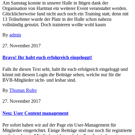
Am Samstag konnte in unserer Halle in Ittigen dank der
Organisation von Hartmut ein weiterer Event veranstaltet werden.
Glücklicherweise fand nicht auch noch ein Training statt, denn mit
13 Teilnehmer wurde der Platz in der Halle schon nahezu
vollständig genutzt. Doch trainieren wollte wohl kaum
By
admin
27. November 2017
Bravo! Ihr habt euch erfolgreich eingeloggt!
Falls ihr diesen Text seht, habt ihr euch erfolgreich eingeloggt und
könnt mit diesem Login die Beiträge sehen, welche nur für die
BVB-Mitglieder sicht- und lesbar sind.
By
Thomas Rufer
27. November 2017
Neu: User Content management
Per sofort haben wir auf der Page ein User-Management für
Mitglieder eingerichtet. Einige Beiträge sind nur noch für registrierte