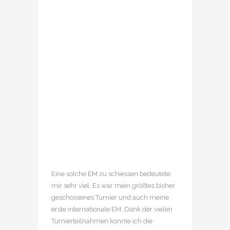
Eine solche EM zu schiessen bedeutete
mir sehr viel. Es war mein größtes bisher
geschossenes Turnier und auch meine
erste internationale EM. Dank der vielen
Turnierteilnahmen konnte ich die