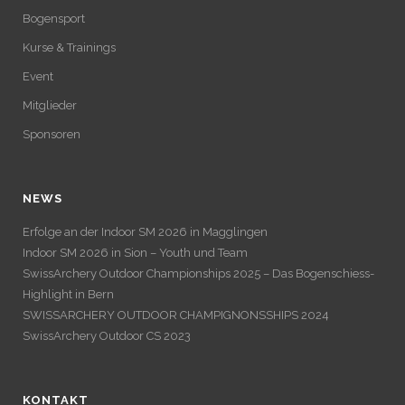
Bogensport
Kurse & Trainings
Event
Mitglieder
Sponsoren
NEWS
Erfolge an der Indoor SM 2026 in Magglingen
Indoor SM 2026 in Sion – Youth und Team
SwissArchery Outdoor Championships 2025 – Das Bogenschiess-
Highlight in Bern
SWISSARCHERY OUTDOOR CHAMPIGNONSSHIPS 2024
SwissArchery Outdoor CS 2023
KONTAKT