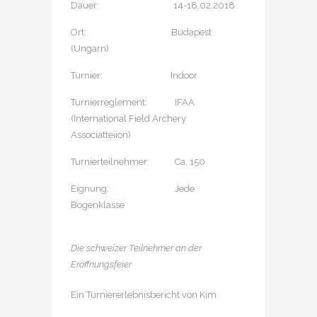
Dauer: 14-18.02.2018
Ort: Budapest
(Ungarn)
Turnier: Indoor
Turnierreglement: IFAA
(International Field Archery
Associatteiion)
Turnierteilnehmer: Ca. 150
Eignung: Jede
Bogenklasse
Die schweizer Teilnehmer an der
Eröffnungsfeier
Ein Turniererlebnisbericht von Kim