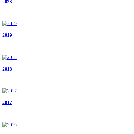
2023
2019
2018
2017