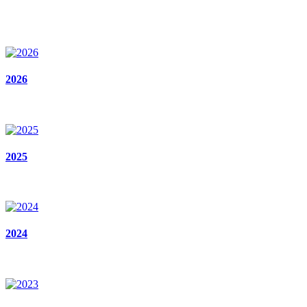
2026
2025
2024