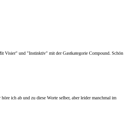
Mit Visier" und "Instinktiv" mit der Gastkategorie Compound. Schön
 höre ich ab und zu diese Worte selber, aber leider manchmal im