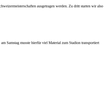
weizermeisterschaften ausgetragen werden. Zu dritt starten wir also
 am Samstag musste hierfür viel Material zum Stadion transportiert