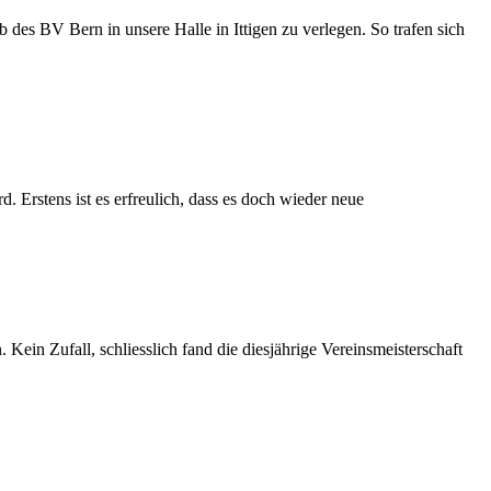
 des BV Bern in unsere Halle in Ittigen zu verlegen. So trafen sich
. Erstens ist es erfreulich, dass es doch wieder neue
in Zufall, schliesslich fand die diesjährige Vereinsmeisterschaft