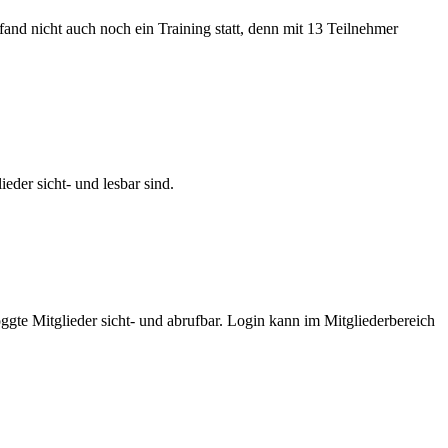
and nicht auch noch ein Training statt, denn mit 13 Teilnehmer
eder sicht- und lesbar sind.
oggte Mitglieder sicht- und abrufbar. Login kann im Mitgliederbereich