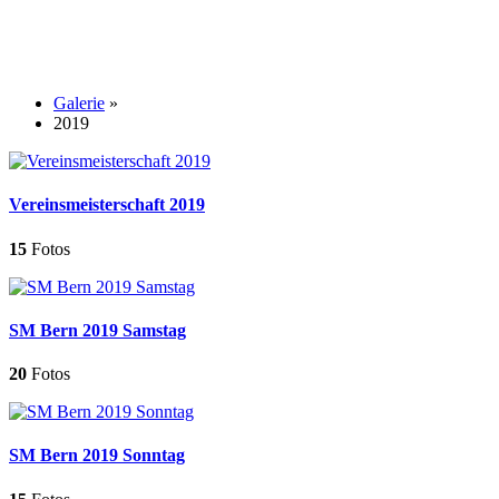
Galerie
»
2019
Vereinsmeisterschaft 2019
15
Fotos
SM Bern 2019 Samstag
20
Fotos
SM Bern 2019 Sonntag