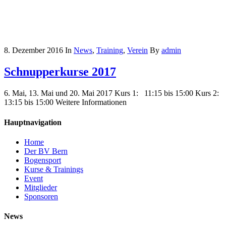
8. Dezember 2016
In
News
,
Training
,
Verein
By
admin
Schnupperkurse 2017
6. Mai, 13. Mai und 20. Mai 2017 Kurs 1: 11:15 bis 15:00 Kurs 2:
13:15 bis 15:00 Weitere Informationen
Hauptnavigation
Home
Der BV Bern
Bogensport
Kurse & Trainings
Event
Mitglieder
Sponsoren
News