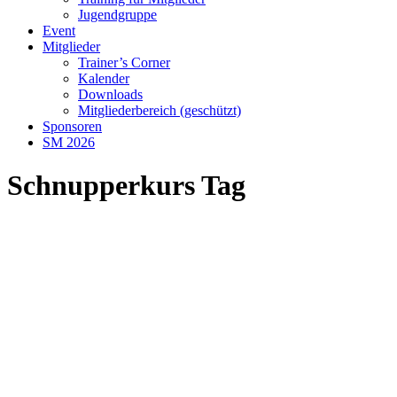
Jugendgruppe
Event
Mitglieder
Trainer’s Corner
Kalender
Downloads
Mitgliederbereich (geschützt)
Sponsoren
SM 2026
Schnupperkurs Tag